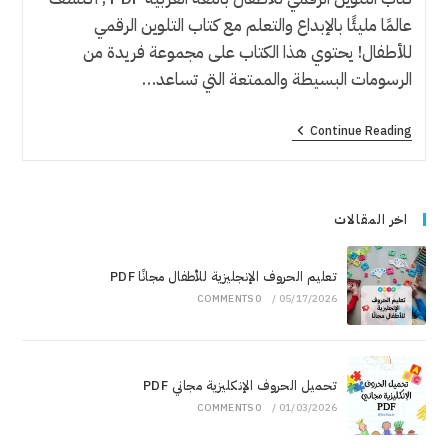
عالمًا مليئًا بالإبداع والتعلم مع كتاب التلوين الرقمي
للأطفال! يحتوي هذا الكتاب على مجموعة فريدة من
الرسومات البسيطة والممتعة التي تساعد…
Continue Reading
اخر المقالات
تعليم الحروف الإنجليزية للأطفال مجانًا PDF
0 COMMENTS
/
05/17/2026
تحميل الحروف الإنكليزية مجاني PDF
0 COMMENTS
/
01/03/2026