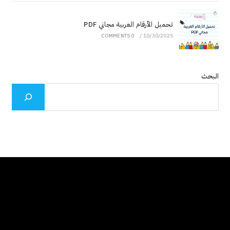
تحميل الأرقام العربية مجاني PDF
0 COMMENTS
/
10/30/2025
البحث