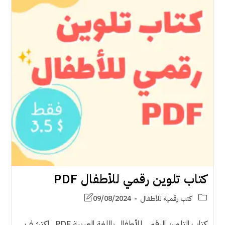
كتاب تلوين رقمي للأطفال PDF
كتب رقمية للأطفال
09/08/2024
كتاب التلوين الرقمي للأطفال باللغة العربية PDF , اكتشف