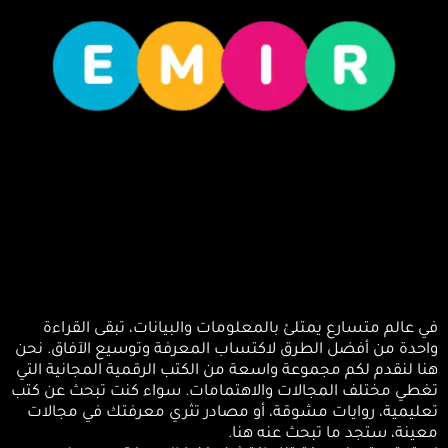
ي عالم متسارع يمتلئ بالمعلومات والبيانات، تبقى القراءة
احدة من أفضل الطرق لاكتساب المعرفة وتوسيع الآفاق. نحن
نا لنقدم لكم مجموعة واسعة من الكتب الرقمية المجانية التي
غطي مختلف المجالات والاهتمامات. سواء كنت تبحث عن كتب
عليمية، روايات مشوقة، أو مصادر تثري معرفتك في مجالات
عينة، ستجد ما تبحث عنه هنا.