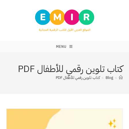
MENU
كتاب تلوين رقمي للأطفال PDF
>
Blog
>
كتاب تلوين رقمي للأطفال PDF