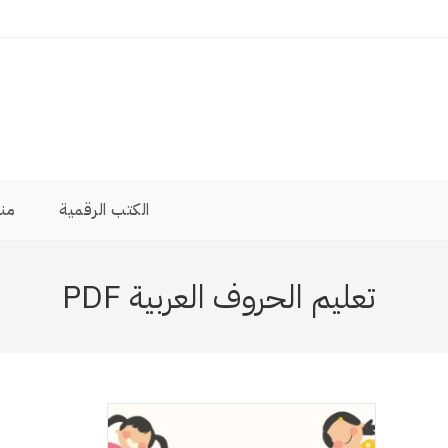
الكتب الرقمية
من
تعليم الحروف العربية PDF