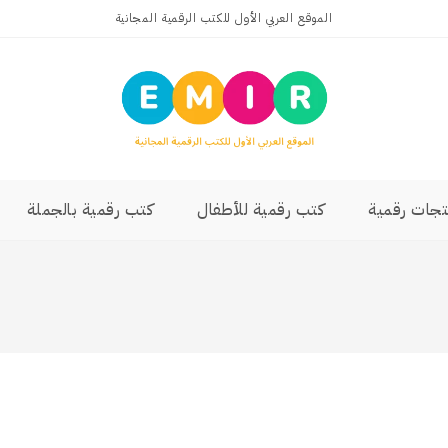
الموقع العربي الأول للكتب الرقمية المجانية
تجات رقمية
كتب رقمية للأطفال
كتب رقمية بالجملة