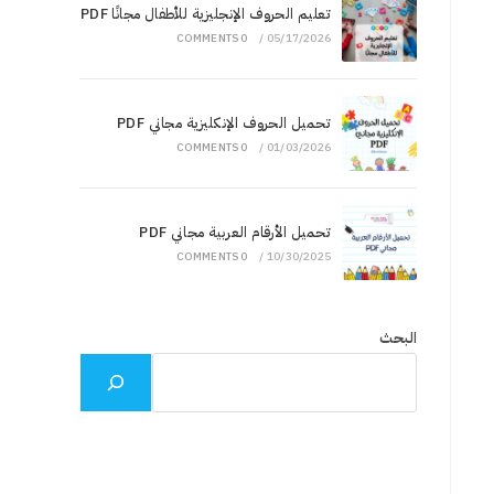
تعليم الحروف الإنجليزية للأطفال مجانًا PDF
0 COMMENTS
/
05/17/2026
تحميل الحروف الإنكليزية مجاني PDF
0 COMMENTS
/
01/03/2026
تحميل الأرقام العربية مجاني PDF
0 COMMENTS
/
10/30/2025
البحث