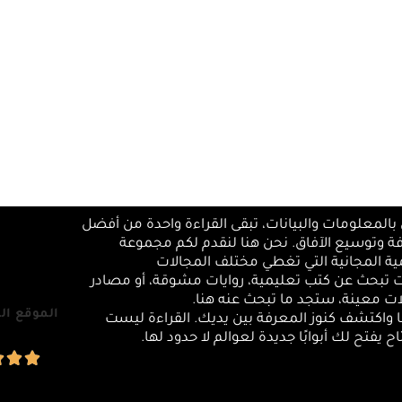
بالمعلومات والبيانات، تبقى القراءة واحدة من أفضل
ة وتوسيع الآفاق. نحن هنا لنقدم لكم مجموعة
ة المجانية التي تغطي مختلف المجالات
ت تبحث عن كتب تعليمية، روايات مشوقة، أو مصادر
ت معينة، ستجد ما تبحث عنه هنا.
الموقع الع
 واكتشف كنوز المعرفة بين يديك. القراءة ليست
 يفتح لك أبوابًا جديدة لعوالم لا حدود لها.


