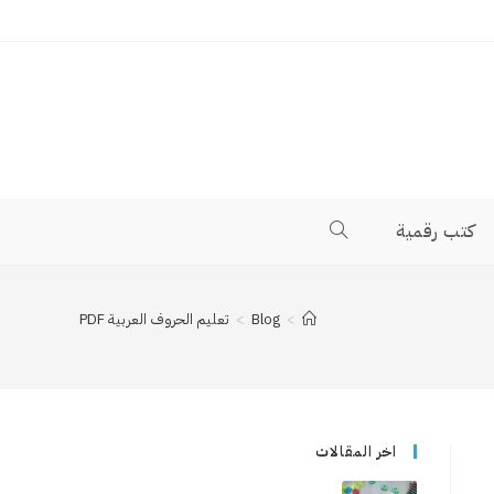
كتب رقمية
>
Blog
>
تعليم الحروف العربية PDF
اخر المقالات