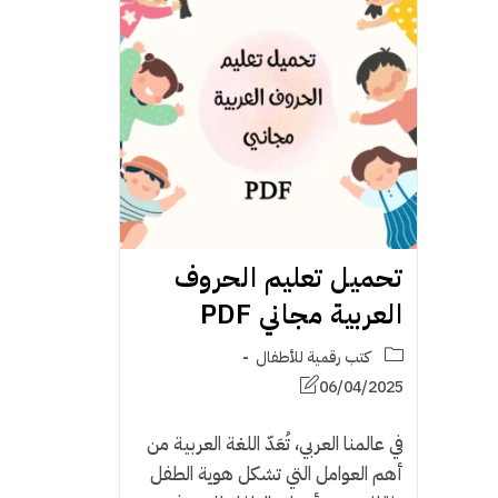
تحميل تعليم الحروف
العربية مجاني PDF
كتب رقمية للأطفال
06/04/2025
في عالمنا العربي، تُعَدّ اللغة العربية من
أهم العوامل التي تشكل هوية الطفل