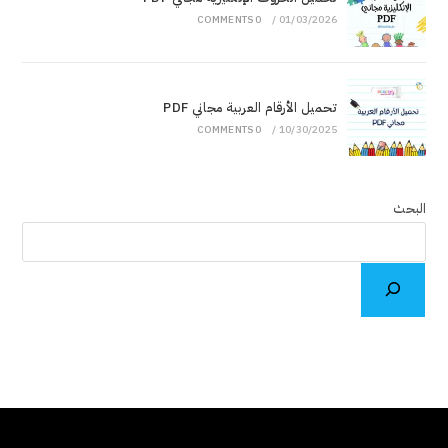
0 COMMENTS
/
01/03/2026
تحميل الأرقام العربية مجاني PDF
0 COMMENTS
/
10/30/2025
البحث