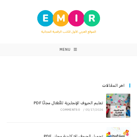
MENU
اخر المقالات
تعليم الحروف الإنجليزية للأطفال مجانًا PDF
0 COMMENTS
/
05/17/2026
تحميل الحروف الإنكليزية مجاني PDF