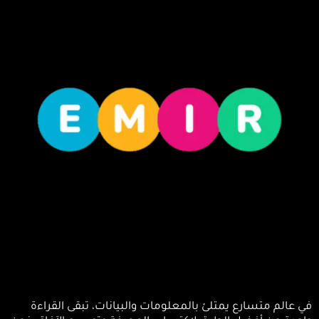
ي عالم متسارع يمتلئ بالمعلومات والبيانات، تبقى القراءة